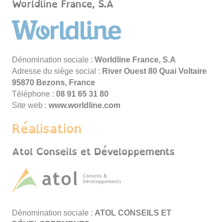
Worldline France, S.A
Dénomination sociale :
Worldline France, S.A
Adresse du siège social :
River Ouest 80 Quai Voltaire
95870 Bezons, France
Téléphone :
08 13 56 19 80
Site web :
www.worldline.com
Réalisation
Atol Conseils et Développements
Dénomination sociale :
ATOL CONSEILS ET