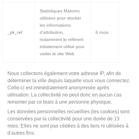
Statistiques Matomo
utilisées pour stocker
les informations
_pk_ref
d'attribution,
6 mois
notamment le référent
initialement utilisé pour
visiter le site Web
Nous collectons également votre adresse IP, afin de
déterminer la ville depuis laquelle vous vous connectez.
Celle-ci est immédiatement anonymisée après
utilisation. La collectivité ne peut donc en aucun cas
remonter par ce biais à une personne physique.
Les données personnelles recueillies (les cookies) sont
conservées par la collectivité pour une durée de 13
mois. Elles ne sont pas cédées à des tiers ni utilisées à
d'autres fins.