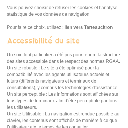
Vous pouvez choisir de refuser les cookies et l’analyse
statistique de vos données de navigation.
Pour faire ce choix, utilisez :
lien vers Tarteaucitron
Accessibilité du site
Un soin tout particulier a été pris pour rendre la structure
des sites accessible dans le respect des normes RGAA.
Un site robuste : Le site a été optimisé pour la
compatibilité avec les agents utilisateurs actuels et
futurs (différents navigateurs et terminaux de
consultations), y compris les technologies d'assistance.
Un site perceptible : Les informations sont affichées sur
tous types de terminaux afin d’être perceptible par tous
les utilisateurs.
Un site Utilisable : La navigation est rendue possible au
clavier, les contenus sont affichés de manière à ce que
l’utilisateur aie le temps de les consulter