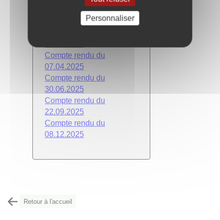
Année 2025
Personnaliser
Compte rendu du
11.02.2025
Compte rendu du
07.04.2025
Compte rendu du
30.06.2025
Compte rendu du
22.09.2025
Compte rendu du
08.12.2025
Retour à l'accueil